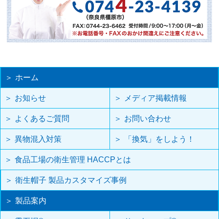
ホーム
お知らせ
メディア掲載情報
よくあるご質問
お問い合わせ
異物混入対策
「換気」をしよう！
食品工場の衛生管理 HACCPとは
衛生帽子 製品カスタマイズ事例
製品案内