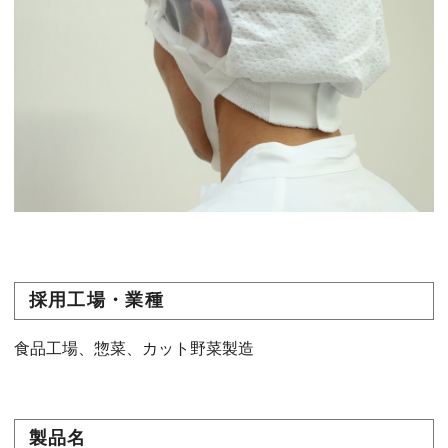
採用工場・業種
食品工場、惣菜、カット野菜製造
製品名