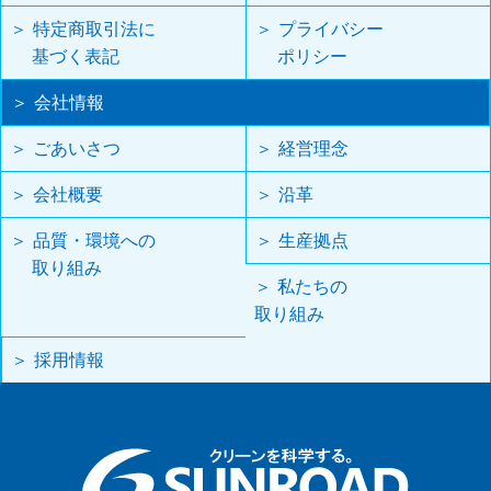
特定商取引法に
プライバシー
基づく表記
ポリシー
会社情報
ごあいさつ
経営理念
会社概要
沿革
品質・環境への
生産拠点
取り組み
私たちの
取り組み
採用情報