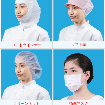
ソフト帽
コモドラインナー
衛生マスク
クリーンネット