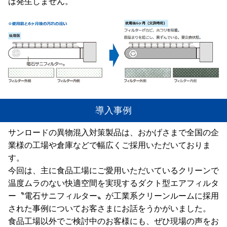
は発生しません。
導入事例
サンロードの異物混入対策製品は、おかげさまで全国の企
業様の工場や倉庫などで幅広くご採用いただいておりま
す。
今回は、主に食品工場にご愛用いただいているクリーンで
温度ムラのない快適空間を実現するダクト型エアフィルタ
ー〝電石サニフィルター〟が工業系クリーンルームに採用
された事例についてお客さまにお話をうかがいました。
食品工場以外でご検討中のお客様にも、ぜひ現場の声をお