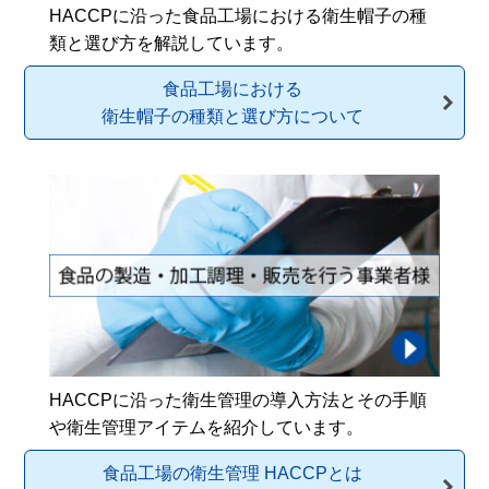
HACCPに沿った食品工場における衛生帽子の種
類と選び方を解説しています。
食品工場における
衛生帽子の種類と選び方について
HACCPに沿った衛生管理の導入方法とその手順
や衛生管理アイテムを紹介しています。
食品工場の衛生管理 HACCPとは