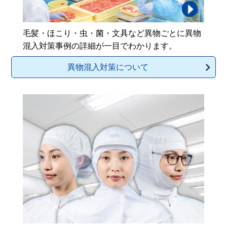
毛髪・ほこり・虫・菌・文具など異物ごとに異物
混入対策事例の詳細が一目でわかります。
異物混入対策について