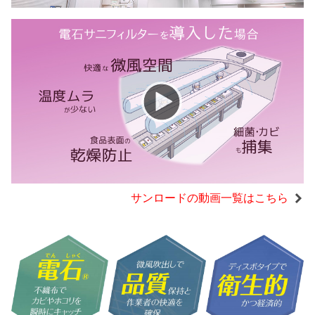
サンロードの動画一覧はこちら