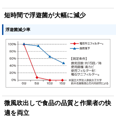
短時間で浮遊菌が大幅に減少
浮遊菌減少率
微風吹出しで食品の品質と作業者の快
適を両立