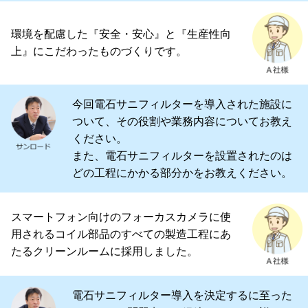
環境を配慮した『安全・安心』と『生産性向
上』にこだわったものづくりです。
今回電石サニフィルターを導入された施設に
ついて、その役割や業務内容についてお教え
ください。
また、電石サニフィルターを設置されたのは
どの工程にかかる部分かをお教えください。
スマートフォン向けのフォーカスカメラに使
用されるコイル部品のすべての製造工程にあ
たるクリーンルームに採用しました。
電石サニフィルター導入を決定するに至った