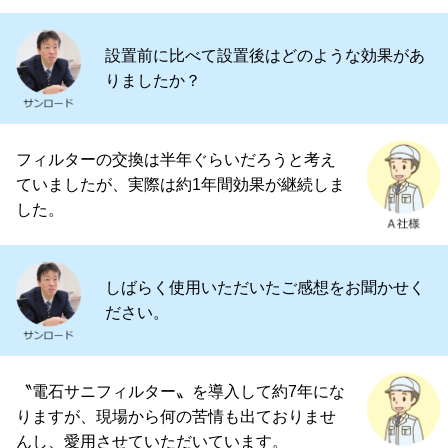
設置前に比べて設置後はどのような効果があ
りましたか？
フィルターの交換は半年ぐらいだろうと考え
ていましたが、実際は約1年間効果が継続しま
した。
しばらく使用いただいたご感想をお聞かせく
ださい。
〝電石サニフィルター〟を導入して約7年にな
りますが、現場から何の苦情も出ておりませ
んし、愛用させていただいています。