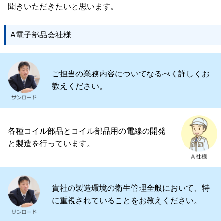
聞きいただきたいと思います。
A電子部品会社様
ご担当の業務内容についてなるべく詳しくお
教えください。
各種コイル部品とコイル部品用の電線の開発
と製造を行っています。
貴社の製造環境の衛生管理全般において、特
に重視されていることをお教えください。