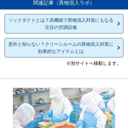
関連記事（異物混入ラボ）
ソックダクトとは？高機能で異物混入対策にもなる
注目の空調設備
意外と知らない？クリーンルームの異物混入対策に
効果的なアイテムとは
※別サイトへ移動します。