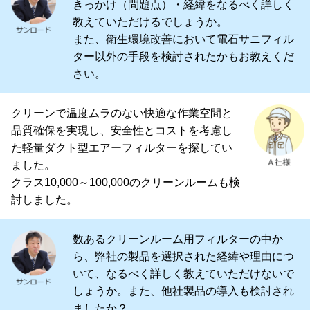
きっかけ（問題点）・経緯をなるべく詳しく
教えていただけるでしょうか。
また、衛生環境改善において電石サニフィル
ター以外の手段を検討されたかもお教えくだ
さい。
クリーンで温度ムラのない快適な作業空間と
品質確保を実現し、安全性とコストを考慮し
た軽量ダクト型エアーフィルターを探してい
ました。
クラス10,000～100,000のクリーンルームも検
討しました。
数あるクリーンルーム用フィルターの中か
ら、弊社の製品を選択された経緯や理由につ
いて、なるべく詳しく教えていただけないで
しょうか。また、他社製品の導入も検討され
ましたか？