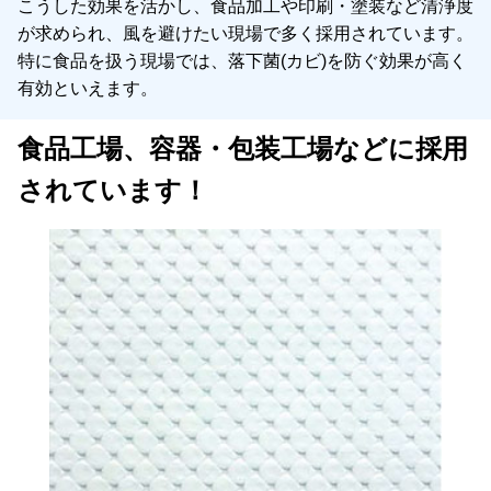
こうした効果を活かし、食品加工や印刷・塗装など清浄度
が求められ、風を避けたい現場で多く採用されています。
特に食品を扱う現場では、落下菌(カビ)を防ぐ効果が高く
有効といえます。
食品工場、容器・包装工場などに採用
されています！