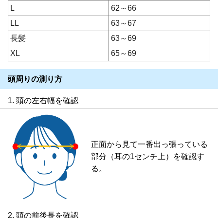
L
62～66
LL
63～67
長髪
63～69
XL
65～69
頭周りの測り方
1. 頭の左右幅を確認
正面から見て一番出っ張っている
部分（耳の1センチ上）を確認す
る。
2. 頭の前後長を確認