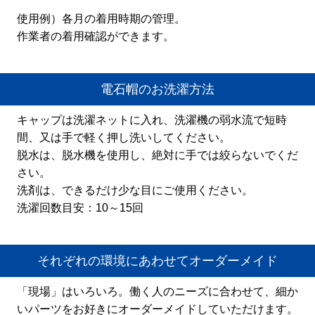
使用例）各月の着用時期の管理。
作業者の着用確認ができます。
電石帽のお洗濯方法
キャップは洗濯ネットに入れ、洗濯機の弱水流で短時
間、又は手で軽く押し洗いしてください。
脱水は、脱水機を使用し、絶対に手では絞らないでくだ
さい。
洗剤は、できるだけ少な目にご使用ください。
洗濯回数目安：10～15回
それぞれの環境にあわせてオーダーメイド
「現場」はいろいろ。働く人のニーズに合わせて、細か
いパーツをお好きにオーダーメイドしていただけます。