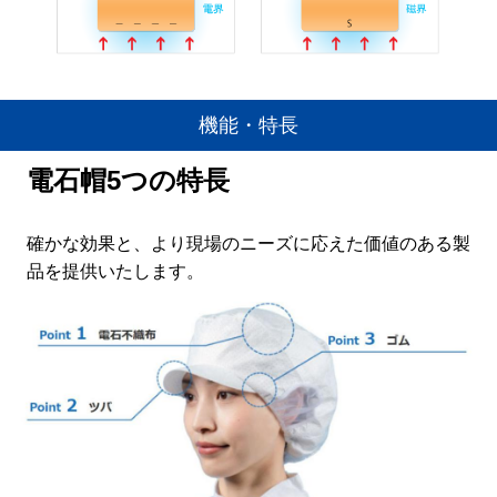
機能・特長
電石帽5つの特長
確かな効果と、より現場のニーズに応えた価値のある製
品を提供いたします。