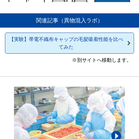
関連記事（異物混入ラボ）
【実験】帯電不織布キャップの毛髪吸着性能を比べ
てみた
※別サイトへ移動します。