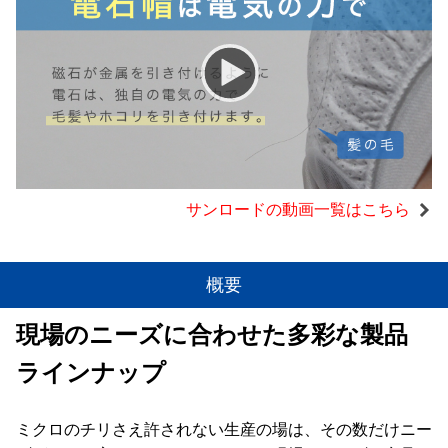
サンロードの動画一覧はこちら
概要
現場のニーズに合わせた多彩な製品
ラインナップ
ミクロのチリさえ許されない生産の場は、その数だけニー