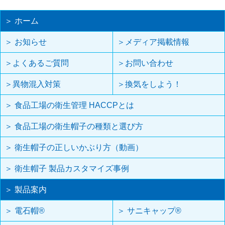
＞ ホーム
＞ お知らせ
＞メディア掲載情報
＞よくあるご質問
＞お問い合わせ
＞異物混入対策
＞換気をしよう！
＞ 食品工場の衛生管理 HACCPとは
＞ 食品工場の衛生帽子の種類と選び方
＞ 衛生帽子の正しいかぶり方（動画）
＞ 衛生帽子 製品カスタマイズ事例
＞ 製品案内
＞ 電石帽®
＞ サニキャップ®