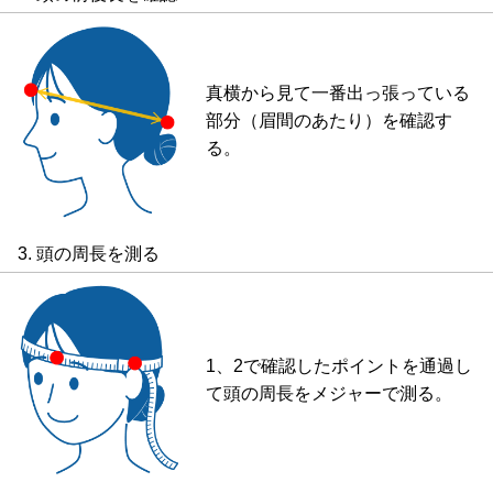
真横から見て一番出っ張っている
部分（眉間のあたり）を確認す
る。
3. 頭の周長を測る
1、2で確認したポイントを通過し
て頭の周長をメジャーで測る。