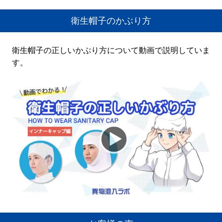
衛生帽子のかぶり方
衛生帽子の正しいかぶり方について動画で説明していま
す。