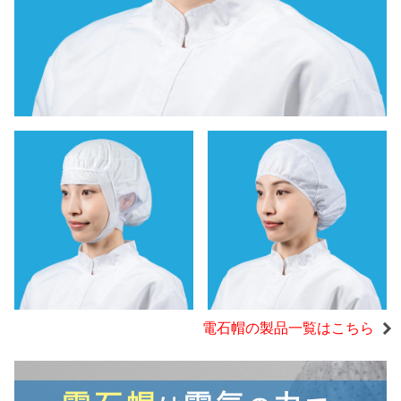
電石帽の製品一覧はこちら