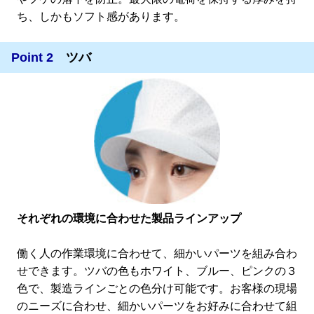
ち、しかもソフト感があります。
Point 2
ツバ
それぞれの環境に合わせた製品ラインアップ
働く人の作業環境に合わせて、細かいパーツを組み合わ
せできます。ツバの色もホワイト、ブルー、ピンクの３
色で、製造ラインごとの色分け可能です。お客様の現場
のニーズに合わせ、細かいパーツをお好みに合わせて組