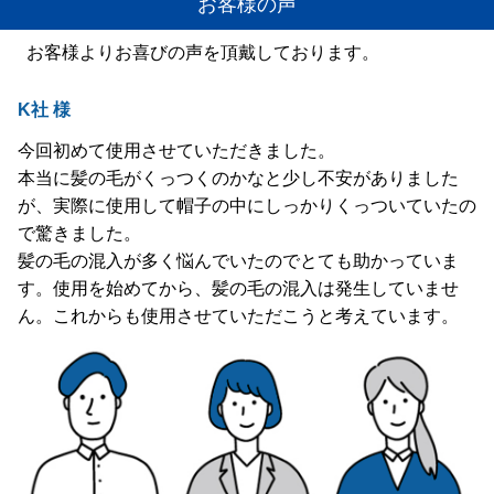
お客様の声
お客様よりお喜びの声を頂戴しております。
K社 様
今回初めて使用させていただきました。
本当に髪の毛がくっつくのかなと少し不安がありました
が、実際に使用して帽子の中にしっかりくっついていたの
で驚きました。
髪の毛の混入が多く悩んでいたのでとても助かっていま
す。使用を始めてから、髪の毛の混入は発生していませ
ん。これからも使用させていただこうと考えています。