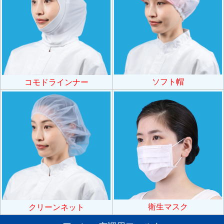
ソフト帽
コモドラインナー
衛生マスク
クリーンネット