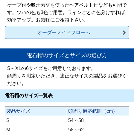
ケープ付や吸汗素材を使ったヘアベルト付なども可能で
す。ツバの色も3色ご用意。ラインごとに色分けすれば
効率アップ。お気軽にご相談下さい。
オーダーメイドフローへ
電石帽のサイズとサイズの選び方
S～XLの6サイズをご用意しております。
頭周りを測定いただき、適正なサイズの製品をお選びく
ださい。
電石帽のサイズ一覧表
製品サイズ
頭周り適応範囲（cm）
S
54～58
M
58～62