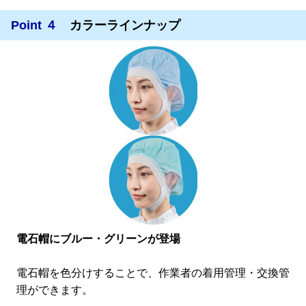
Point ４
カラーラインナップ
電石帽にブルー・グリーンが登場
電石帽を色分けすることで、作業者の着用管理・交換管
理ができます。