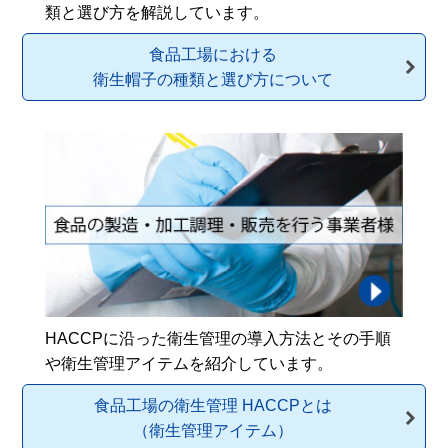
類と選び方を解説しています。
食品工場における
衛生帽子の種類と選び方について
HACCPに沿った衛生管理の導入方法とその手順
や衛生管理アイテムを紹介しています。
食品工場の衛生管理 HACCPとは
（衛生管理アイテム）