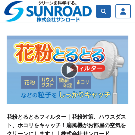
Video
Player
花粉とるとるフィルター｜花粉対策、ハウスダス
ト、ホコリをキャッチ！扇風機がお部屋の空気を
クリーンにします！｜株式会社サンロード