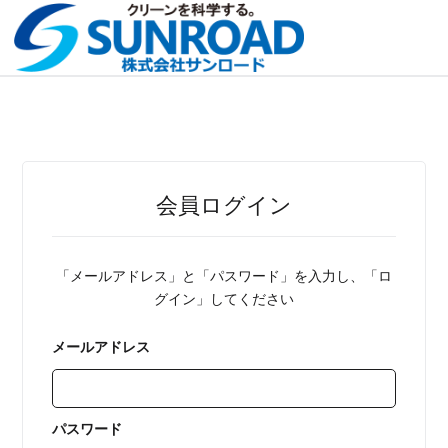
会員ログイン
「メールアドレス」と「パスワード」を入力し、「ロ
グイン」してください
メールアドレス
パスワード