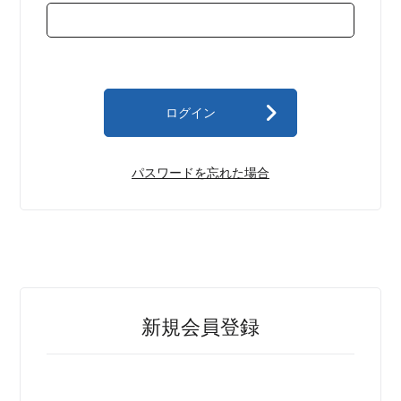
ログイン
パスワードを忘れた場合
新規会員登録