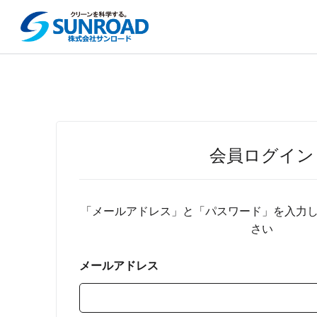
会員ログイン
「メールアドレス」と「パスワード」を入力
さい
メールアドレス