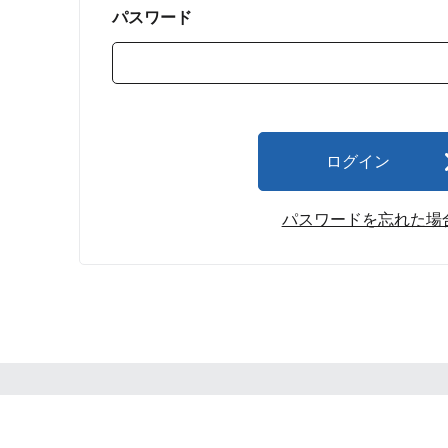
パスワード
ログイン
パスワードを忘れた場