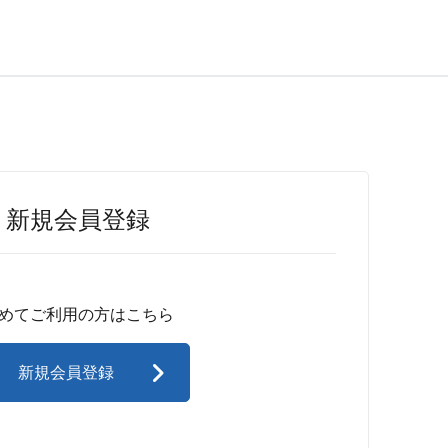
新規会員登録
めてご利用の方はこちら
新規会員登録