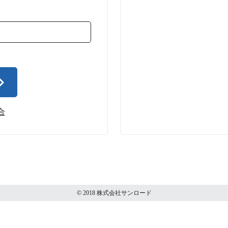
合
© 2018 株式会社サンロード