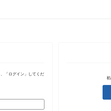
し、「ログイン」してくだ
初